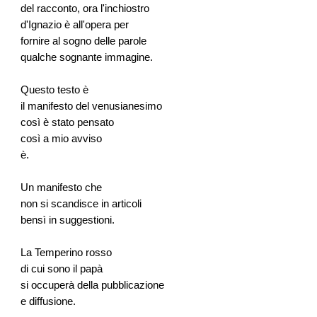
del racconto, ora l'inchiostro
d'Ignazio è all'opera per
fornire al sogno delle parole
qualche sognante immagine.
Questo testo è
il manifesto del venusianesimo
così è stato pensato
così a mio avviso
è.
Un manifesto che
non si scandisce in articoli
bensì in suggestioni.
La Temperino rosso
di cui sono il papà
si occuperà della pubblicazione
e diffusione.