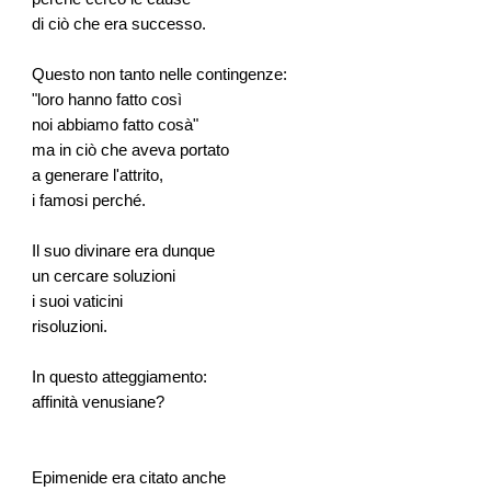
di ciò che era successo.
Questo non tanto nelle contingenze:
"loro hanno fatto così
noi abbiamo fatto cosà"
ma in ciò che aveva portato
a generare l'attrito,
i famosi perché.
Il suo divinare era dunque
un cercare soluzioni
i suoi vaticini
risoluzioni.
In questo atteggiamento:
affinità venusiane?
Epimenide era citato anche