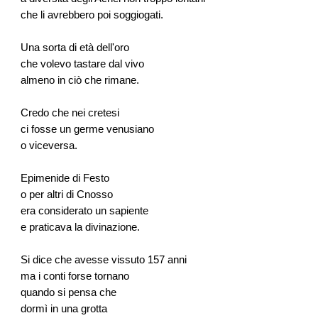
che li avrebbero poi soggiogati.
Una sorta di età dell'oro
che volevo tastare dal vivo
almeno in ciò che rimane.
Credo che nei cretesi
ci fosse un germe venusiano
o viceversa.
Epimenide di Festo
o per altri di Cnosso
era considerato un sapiente
e praticava la divinazione.
Si dice che avesse vissuto 157 anni
ma i conti forse tornano
quando si pensa che
dormì in una grotta