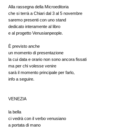
Alla rassegna della Microeditoria
che si terrà a Chiari dal 3 al 5 novembre
saremo presenti con uno stand
dedicato interamente al libro
e al progetto Venusianpeople.
È previsto anche
un momento di presentazione
la cui data e orario non sono ancora fissati
ma per chi volesse venire
sarà il momento principale per farlo,
info a seguire.
VENEZIA
la bella
ci vedrà con il verbo venusiano
a portata di mano