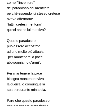
come "l'inventore"
del paradosso del mentitore
perché essendo lui stesso cretese
aveva affermato:
"tutti i cretesi mentono"
quindi anche lui mentiva?
Questo paradosso
può essere accostato
ad uno molto più attuale:
"per mantenere la pace
abbisogniamo d'armi".
Per mantenere la pace
bisogna mantenere viva
la guerra, o comunque la
sua perdurante minaccia.
Pare che questo paradosso