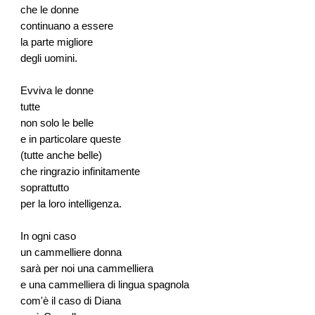
che le donne
continuano a essere
la parte migliore
degli uomini.
Evviva le donne
tutte
non solo le belle
e in particolare queste
(tutte anche belle)
che ringrazio infinitamente
soprattutto
per la loro intelligenza.
In ogni caso
un cammelliere donna
sarà per noi una cammelliera
e una cammelliera di lingua spagnola
com'è il caso di Diana