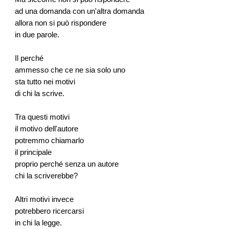
ad una domanda con un'altra domanda
allora non si può rispondere
in due parole.
Il perché
ammesso che ce ne sia solo uno
sta tutto nei motivi
di chi la scrive.
Tra questi motivi
il motivo dell'autore
potremmo chiamarlo
il principale
proprio perché senza un autore
chi la scriverebbe?
Altri motivi invece
potrebbero ricercarsi
in chi la legge.