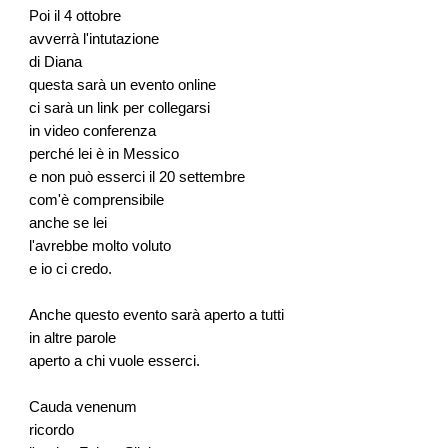
Poi il 4 ottobre
avverrà l'intutazione
di Diana
questa sarà un evento online
ci sarà un link per collegarsi
in video conferenza
perché lei è in Messico
e non può esserci il 20 settembre
com'è comprensibile
anche se lei
l'avrebbe molto voluto
e io ci credo.
Anche questo evento sarà aperto a tutti
in altre parole
aperto a chi vuole esserci.
Cauda venenum
ricordo