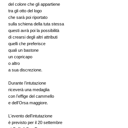
del colore che gli appartiene
tra gli otto del logo
che sarà poi riportato
sulla schiena della tuta stessa
questi avrà poi la possibilità
di crearsi degli altri attributi
quelli che preferisce
quali un bastone
un copricapo
o altro
a sua discrezione.
Durante l'intutazione
riceverà una medaglia
con l'effige del cammello
e dell'Orsa maggiore.
L'evento dell'intutazione
è previsto per il 20 settembre