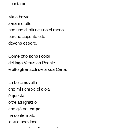
i puntatori.
Ma a breve
saranno otto
non uno di più né uno di meno
perché appunto otto
devono essere.
Come otto sono i colori
del logo Venusian People
e otto gli articoli della sua Carta.
La bella novella
che mi riempie di gioia
è questa:
oltre ad Ignazio
che già da tempo
ha confermato
la sua adesione