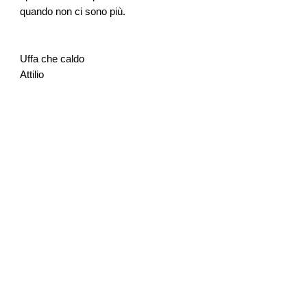
quando non ci sono più.
Uffa che caldo
Attilio