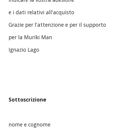
e i dati relativi all'acquisto
Grazie per l'attenzione e per il supporto
per la Muriki Man
Ignazio Lago
Sottoscrizione
nome e cognome