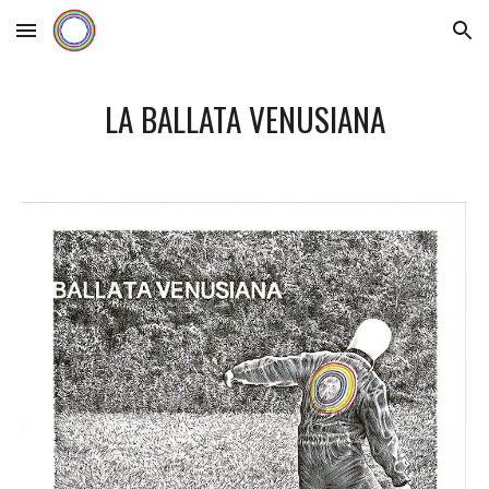
Skip to main content
Skip to navigation
LA BALLATA VENUSIANA