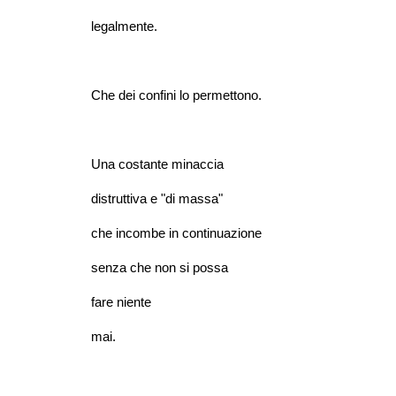
legalmente.
Che dei confini lo permettono.
Una costante minaccia
distruttiva e "di massa"
che incombe in continuazione
senza che non si possa
fare niente
mai.