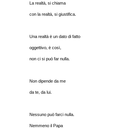
La realtà, si chiama
con la realtà, si giustifica.
Una realtà è un dato di fatto
oggettivo, è così,
non ci si può far nulla.
Non dipende da me
da te, da lui.
Nessuno può farci nulla.
Nemmeno il Papa