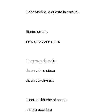
Condivisibile, è questa la chiave.
Siamo umani,
sentiamo cose simili.
L'urgenza di uscire
da un vicolo cieco
da un cul-de-sac.
L'incredulità che si possa
ancora uccidere