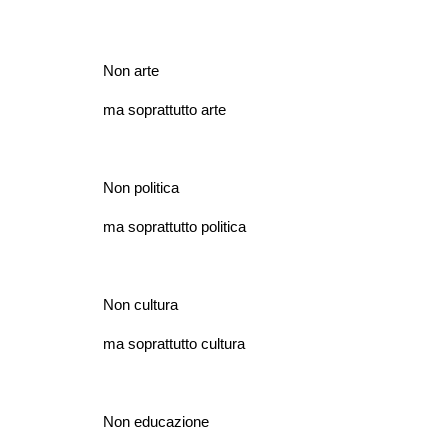
Non arte
ma soprattutto arte
Non politica
ma soprattutto politica
Non cultura
ma soprattutto cultura
Non educazione