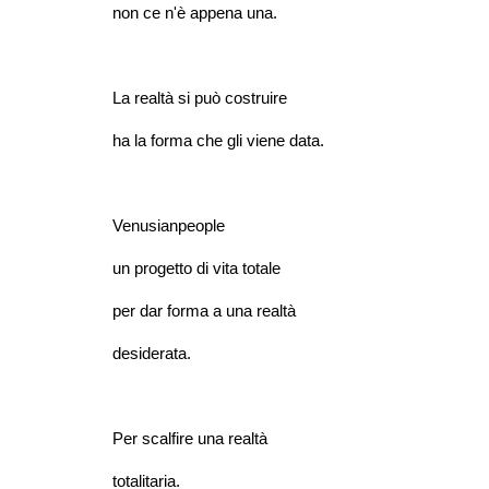
non ce n'è appena una.
La realtà si può costruire
ha la forma che gli viene data.
Venusianpeople
un progetto di vita totale
per dar forma a una realtà
desiderata.
Per scalfire una realtà
totalitaria.