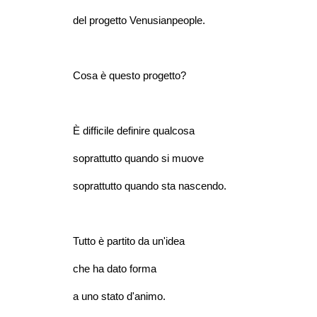
del progetto Venusianpeople.
Cosa è questo progetto?
È difficile definire qualcosa
soprattutto quando si muove
soprattutto quando sta nascendo.
Tutto è partito da un'idea
che ha dato forma
a uno stato d'animo.