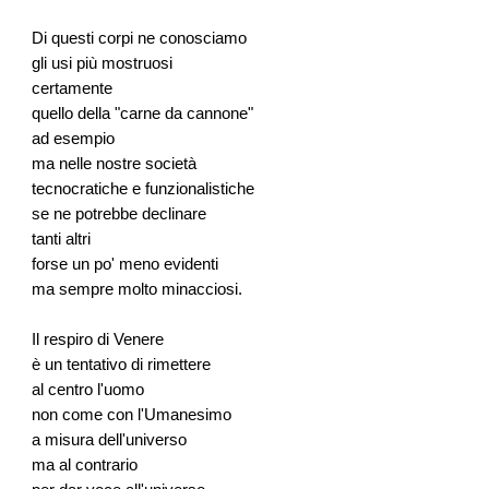
Di questi corpi ne conosciamo
gli usi più mostruosi
certamente
quello della "carne da cannone"
ad esempio
ma nelle nostre società
tecnocratiche e funzionalistiche
se ne potrebbe declinare
tanti altri
forse un po' meno evidenti
ma sempre molto minacciosi.
Il respiro di Venere
è un tentativo di rimettere
al centro l'uomo
non come con l'Umanesimo
a misura dell'universo
ma al contrario