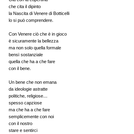
che cita il dipinto
la Nascita di Venere di Botticelli
lo si può comprendere.
Con Venere ciò che è in gioco
è sicuramente la bellezza
ma non solo quella formale
bensì sostanziale
quella che ha a che fare
con il bene.
Un bene che non emana
da ideologie astratte
politiche, religiose…
spesso capziose
ma che ha a che fare
semplicemente con noi
con il nostro
stare e sentirci