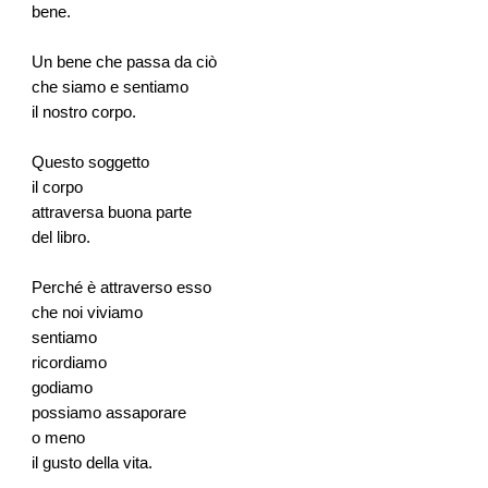
bene.
Un bene che passa da ciò
che siamo e sentiamo
il nostro corpo.
Questo soggetto
il corpo
attraversa buona parte
del libro.
Perché è attraverso esso
che noi viviamo
sentiamo
ricordiamo
godiamo
possiamo assaporare
o meno
il gusto della vita.