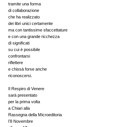
tramite una forma
di collaborazione
che ha realizzato
dei libri unici certamente
ma con tantissime sfaccettature
e con una grande ricchezza
di significati
su cui è possibile
confrontarsi
riflettere
e chissà forse anche
riconoscersi.
Il Respiro di Venere
sarà presentato
per la prima volta
a Chiari alla
Rassegna della Microeditoria
l'8 Novembre