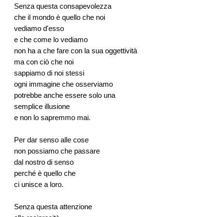
Senza questa consapevolezza
che il mondo è quello che noi
vediamo d'esso
e che come lo vediamo
non ha a che fare con la sua oggettività
ma con ciò che noi
sappiamo di noi stessi
ogni immagine che osserviamo
potrebbe anche essere solo una
semplice illusione
e non lo sapremmo mai.
Per dar senso alle cose
non possiamo che passare
dal nostro di senso
perché è quello che
ci unisce a loro.
Senza questa attenzione