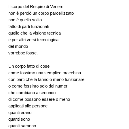
Il corpo del Respiro di Venere
non è perciò un corpo parcellizzato
non è quello solito
fatto di parti funzionali
quello che la visione tecnica
e per altri versi tecnologica
del mondo
vorrebbe fosse.
Un corpo fatto di cose
come fossimo una semplice macchina
con parti che la fanno o meno funzionare
o come fossimo solo dei numeri
che cambiano a secondo
di come possono essere o meno
applicati alle persone
quanti erano
quanti sono
quanti saranno.