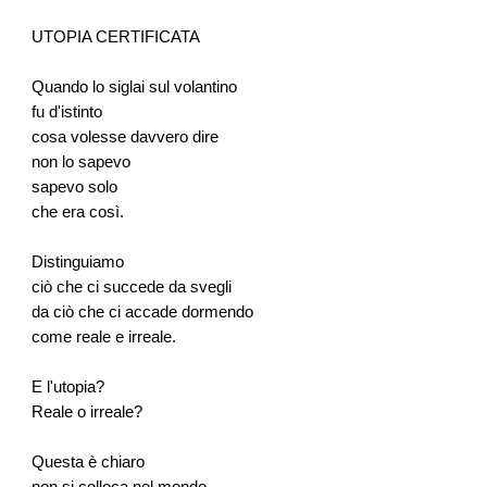
UTOPIA CERTIFICATA
Quando lo siglai sul volantino
fu d'istinto
cosa volesse davvero dire
non lo sapevo
sapevo solo
che era così.
Distinguiamo
ciò che ci succede da svegli
da ciò che ci accade dormendo
come reale e irreale.
E l'utopia?
Reale o irreale?
Questa è chiaro