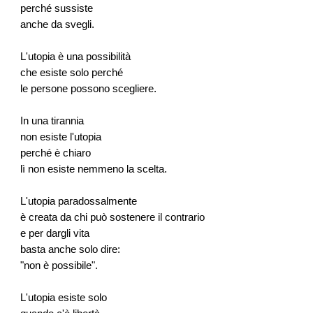
perché sussiste
anche da svegli.
L'utopia è una possibilità
che esiste solo perché
le persone possono scegliere.
In una tirannia
non esiste l'utopia
perché è chiaro
lì non esiste nemmeno la scelta.
L'utopia paradossalmente
è creata da chi può sostenere il contrario
e per dargli vita
basta anche solo dire:
"non è possibile".
L'utopia esiste solo